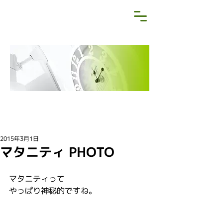
NEWS&BLOG
お知らせ・ブログ
2015年3月1日
マタニティ PHOTO
マタニティって
やっぱり神秘的ですね。