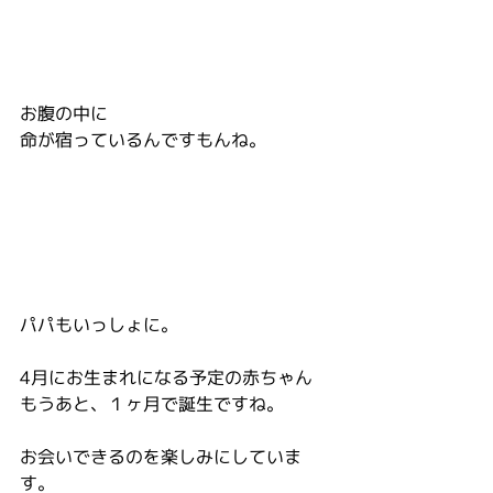
お腹の中に
命が宿っているんですもんね。
パパもいっしょに。
4月にお生まれになる予定の赤ちゃん
もうあと、１ヶ月で誕生ですね。
お会いできるのを楽しみにしていま
す。