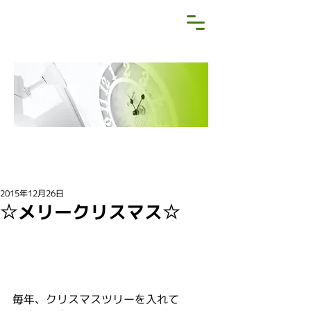
NEWS&BLOG
お知らせ・ブログ
2015年12月26日
☆メリークリスマス☆
毎年、クリスマスツリーを入れて