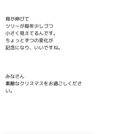
背が伸びて
ツリーが毎年少しづつ
小さく見えてるんです。
ちょっとずつの変化が
記念になり、いいですね。
みなさん
素敵なクリスマスをお過ごしくださ
い。