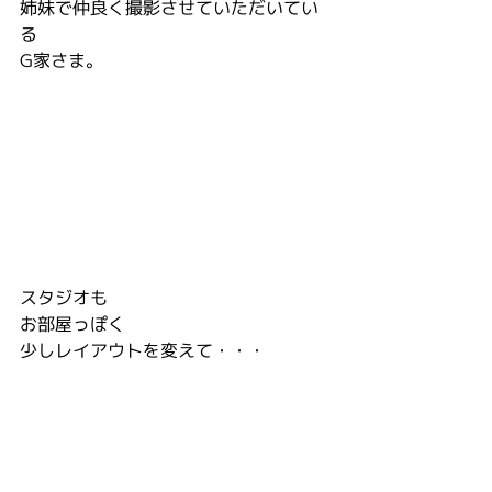
姉妹で仲良く撮影させていただいてい
る
G家さま。
スタジオも
お部屋っぽく
少しレイアウトを変えて・・・