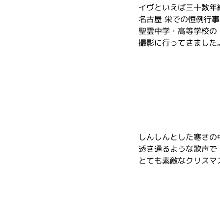
イヴといえば三十数年
名古屋 栄での恒例行事
聖霊中学・高等学校の『E
撮影に行ってきました
しんしんとした寒さの
透き通るような歌声で
とても素敵なクリスマ