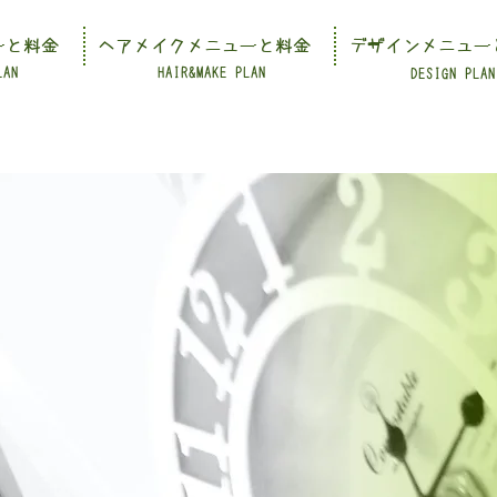
ーと料金
ヘアメイクメニューと料金
デザインメニュー
LAN
HAIR&MAKE PLAN
DESIGN PLAN