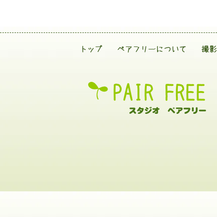
トップ
ペアフリーについて
撮影