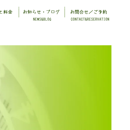
と料金
お知らせ・ブログ
お問合せ／ご予約
NEWS&BLOG
CONTACT&RESERVATION