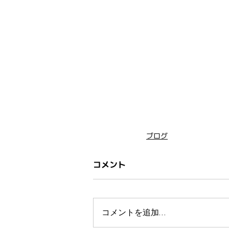
ブログ
コメント
コメントを追加…