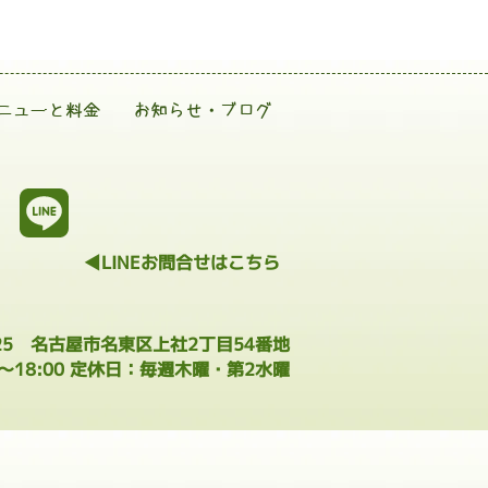
ニューと料金
お知らせ・ブログ
◀LINEお問合せはこちら
025 名古屋市名東区上社2丁目54番地
0～18:00 定休日：毎週木曜・第2水曜