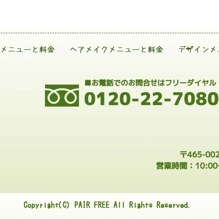
メニューと料金
ヘアメイクメニューと料金
デザインメ
■お電話でのお問合せはフリーダイヤル
0120-22-7080
〒465-0
営業時間：10:0
Copyright(C) PAIR FREE All Rights Reserved.