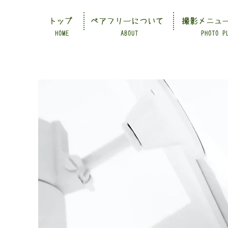
トップ
ペアフリーについて
撮影メニュ
HOME
ABOUT
PHOTO P