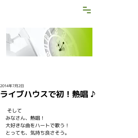
NEWS&BLOG
お知らせ・ブログ
2014年7月2日
ライブハウスで初！熱唱 ♪
 そして
みなさん、熱唱！
大好きな曲をハートで歌う！
とっても、気持ち良さそう。