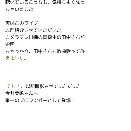
聴いているこっちも、気持ちよくなっ
ちゃいました。
実はこのライブ
以前紹介させていただいた
カメラマン川幡の同級生の田中さんが
企画。
ちゃっかり、田中さんも数曲歌ってみ
えました。
 そして、
以前撮影させていただいた
今井美帆さんも
唯一のプロシンガーとして登場！