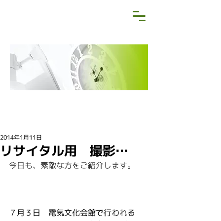
NEWS&BLOG
お知らせ・ブログ
2014年1月11日
リサイタル用 撮影…
今日も、素敵な方をご紹介します。
７月３日　電気文化会館で行われる