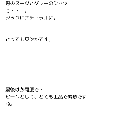
黒のスーツとグレーのシャツ
で・・・。
シックにナチュラルに。
とっても爽やかです。
最後は燕尾服で・・・
ピーンとして、とても上品で素敵です
ね。