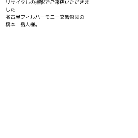
リサイタルの撮影でご来店いただきま
した
名古屋フィルハーモニー交響楽団の
橋本　岳人様。