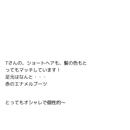
Tさんの、ショートヘアも、髪の色もと
ってもマッチしています！
足元はなんと・・・
赤のエナメルブーツ
とってもオシャレで個性的～