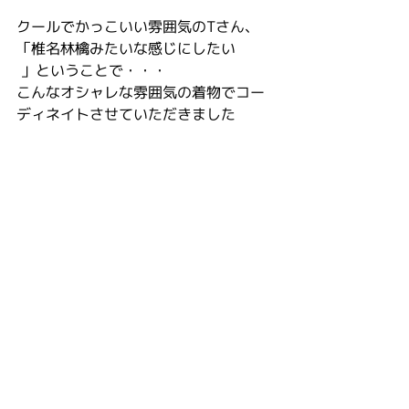
クールでかっこいい雰囲気のTさん、
「椎名林檎みたいな感じにしたい
 」ということで・・・
こんなオシャレな雰囲気の着物でコー
ディネイトさせていただきました