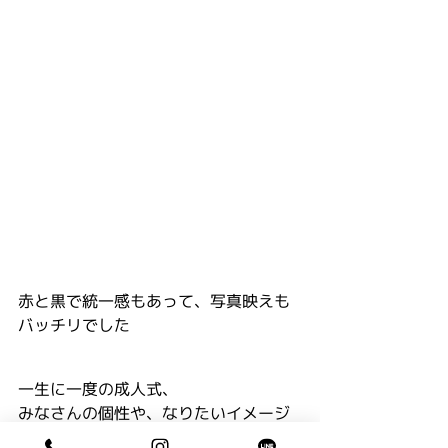
赤と黒で統一感もあって、写真映えも
バッチリでした
一生に一度の成人式、
みなさんの個性や、なりたいイメージ
に合わせて、オシャレな着物コーディ