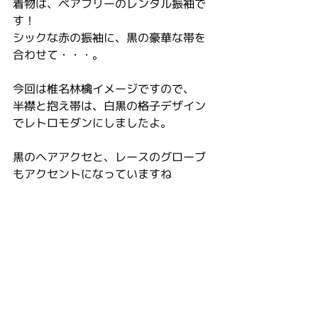
着物は、ペアフリーのレンタル振袖で
す！
シックな赤の振袖に、黒の豪華な帯を
合わせて・・・。
今回は椎名林檎イメージですので、
半襟と抱え帯は、白黒の格子デザイン
でレトロモダンにしましたよ。
黒のヘアアクセと、レースのグローブ
もアクセントになっていますね