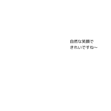
自然な笑顔で
きれいですね～