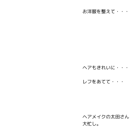
お洋服を整えて・・・
ヘアもきれいに・・・
レフをあてて・・・
ヘアメイクの太田さん
大忙し。