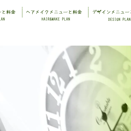
ーと料金
ヘアメイクメニューと料金
デザインメニュー
LAN
HAIR&MAKE PLAN
DESIGN PLAN