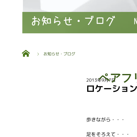
お知らせ・ブログ
お知らせ・ブログ
ペアフ
2013年9月7日
ロケーショ
歩きながら・・・
足をそろえて・・・