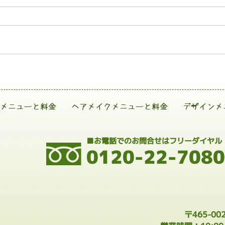
メニューと料金
ヘアメイクメニューと料金
デザインメ
■お電話でのお問合せはフリーダイヤル
0120-22-7080
〒465-0