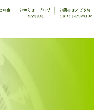
と料金
お知らせ・ブログ
お問合せ／ご予約
NEWS&BLOG
CONTACT&RESERVATION