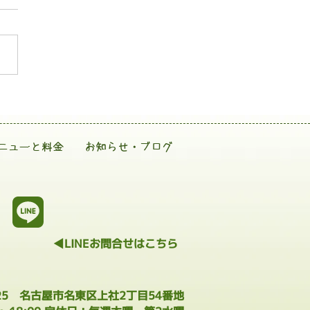
ニューと料金
お知らせ・ブログ
◀LINEお問合せはこちら
025 名古屋市名東区上社2丁目54番地