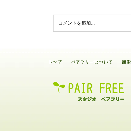
コメントを追加…
トップ
ペアフリーについて
撮影