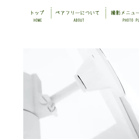
トップ
ペアフリーについて
撮影メニュ
HOME
ABOUT
PHOTO P