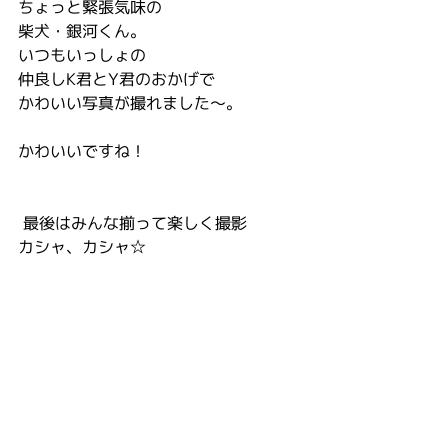
ちょっと緊張気味の
柴犬・銀河くん。
いつもいっしょの
仲良しK君とY君のおかげで
かわいい写真が撮れました～。
かわいいですね！
 最後はみんな揃って楽しく撮影
カシャ、カシャ☆