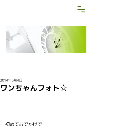
NEWS&BLOG
お知らせ・ブログ
2014年5月4日
ワンちゃんフォト☆
初めておでかけで