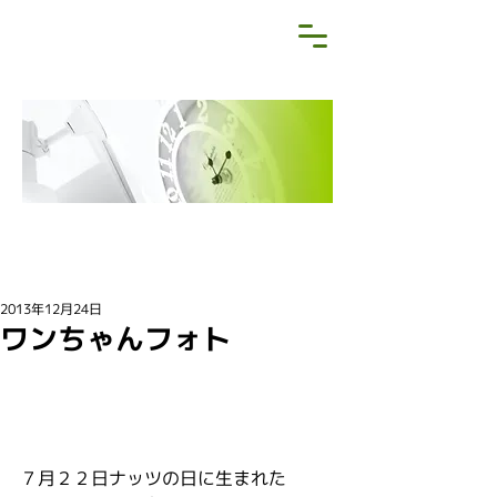
NEWS&BLOG
お知らせ・ブログ
2013年12月24日
ワンちゃんフォト
７月２２日ナッツの日に生まれた