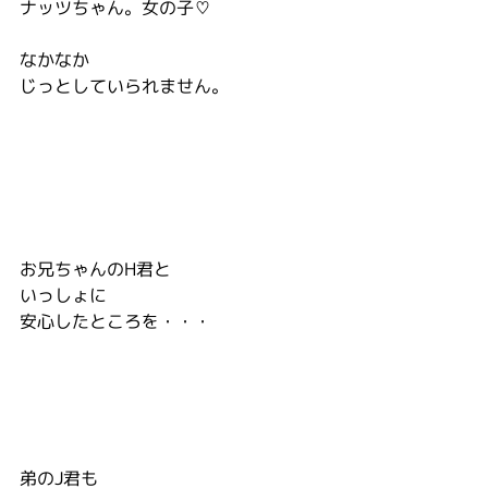
ナッツちゃん。女の子♡
なかなか
じっとしていられません。
お兄ちゃんのH君と
いっしょに
安心したところを・・・
弟のJ君も