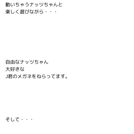
動いちゃうナッツちゃんと
楽しく遊びながら・・・
自由なナッツちゃん
大好きな
J君のメガネをねらってます。
そして・・・