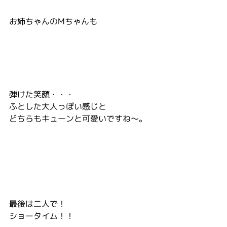
お姉ちゃんのMちゃんも
弾けた笑顔・・・
ふとした大人っぽい感じと
どちらもキューンと可愛いですね〜。
最後は二人で！
ショータイム！！