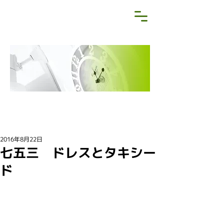
NEWS&BLOG
お知らせ・ブログ
2016年8月22日
七五三 ドレスとタキシー
ド