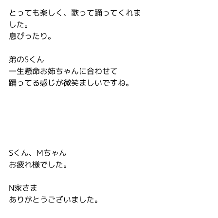
とっても楽しく、歌って踊ってくれま
した。
息ぴったり。
弟のSくん
一生懸命お姉ちゃんに合わせて
踊ってる感じが微笑ましいですね。
Sくん、Mちゃん
お疲れ様でした。
N家さま
ありがとうございました。