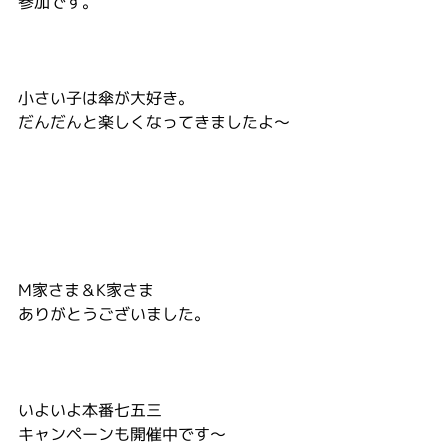
参加です。
小さい子は傘が大好き。
だんだんと楽しくなってきましたよ～
M家さま＆K家さま
ありがとうございました。
いよいよ本番七五三
キャンペーンも開催中です～