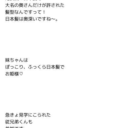
大名の奥さんだけが許された
髪型なんですって！
日本髪は奥深いですね～。
妹ちゃんは
ぽっこり、ふっくら日本髪で
お姫様♡
急きょ見学にこられた
従兄弟くんも