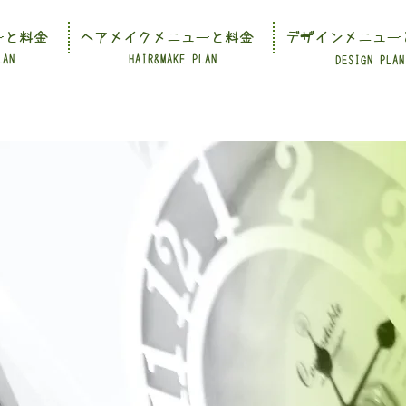
ーと料金
ヘアメイクメニューと料金
デザインメニュー
LAN
HAIR&MAKE PLAN
DESIGN PLAN