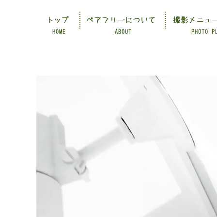
トップ
ペアフリーについて
撮影メニュ
HOME
ABOUT
PHOTO P