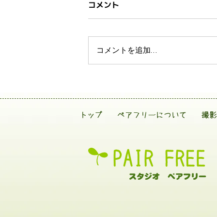
コメント
コメントを追加…
トップ
ペアフリーについて
撮影