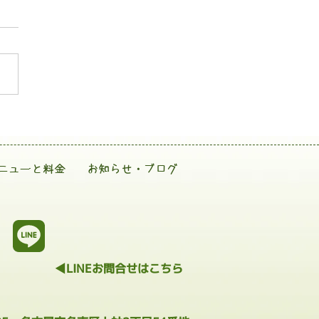
ニューと料金
お知らせ・ブログ
◀LINEお問合せはこちら