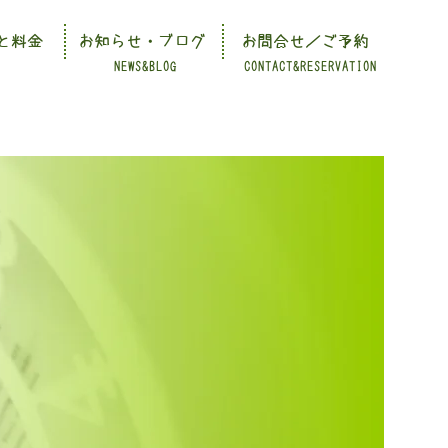
と料金
お知らせ・ブログ
お問合せ／ご予約
NEWS&BLOG
CONTACT&RESERVATION