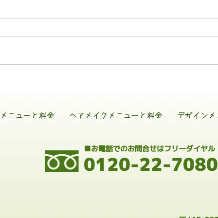
メニューと料金
ヘアメイクメニューと料金
デザインメ
■お電話でのお問合せはフリーダイヤル
0120-22-7080