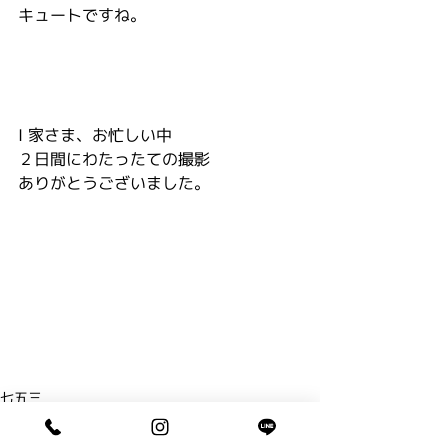
キュートですね。
I 家さま、お忙しい中
２日間にわたったての撮影
ありがとうございました。
七五三