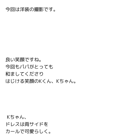
今回は洋装の撮影です。
良い笑顔ですね。
今回もパパがとっても
和ましてくださり
はじける笑顔のKくん、Kちゃん。
 Kちゃん、
ドレスは両サイドを
カールで可愛らしく。