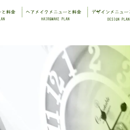
ーと料金
ヘアメイクメニューと料金
デザインメニュー
LAN
HAIR&MAKE PLAN
DESIGN PLAN