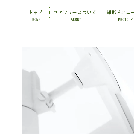
トップ
ペアフリーについて
撮影メニュ
HOME
ABOUT
PHOTO P