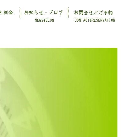
と料金
お知らせ・ブログ
お問合せ／ご予約
NEWS&BLOG
CONTACT&RESERVATION