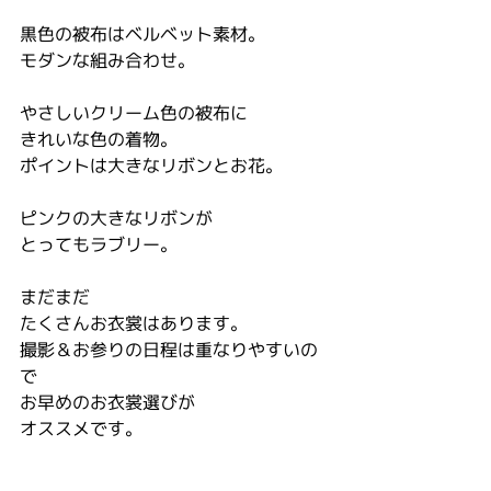
黒色の被布はベルベット素材。
モダンな組み合わせ。
やさしいクリーム色の被布に
きれいな色の着物。
ポイントは大きなリボンとお花。
ピンクの大きなリボンが
とってもラブリー。
まだまだ
たくさんお衣裳はあります。
撮影＆お参りの日程は重なりやすいの
で
お早めのお衣裳選びが
オススメです。