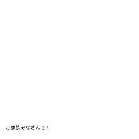
ご家族みなさんで！