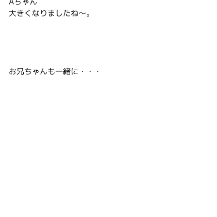
Aちゃん
大きくなりましたね〜。
お兄ちゃんも一緒に・・・