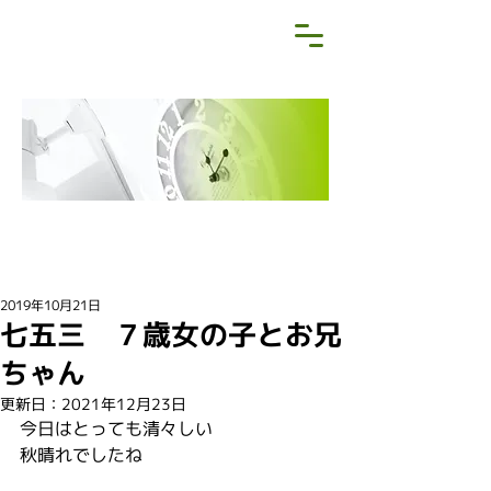
NEWS&BLOG
お知らせ・ブログ
2019年10月21日
七五三 ７歳女の子とお兄
ちゃん
更新日：
2021年12月23日
今日はとっても清々しい
秋晴れでしたね