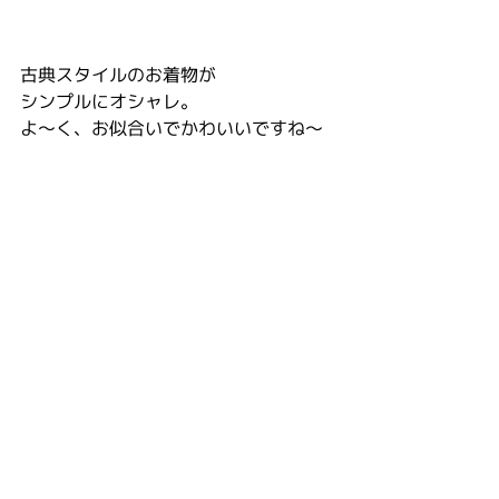
古典スタイルのお着物が
シンプルにオシャレ。
よ〜く、お似合いでかわいいですね〜