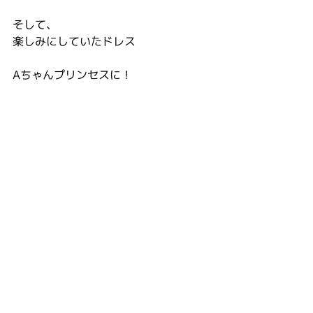
そして、
楽しみにしていたドレス
Aちゃんプリンセスに！