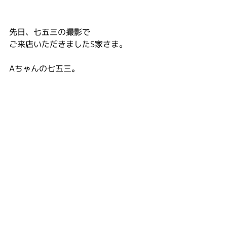
先日、七五三の撮影で
ご来店いただきましたS家さま。
Aちゃんの七五三。