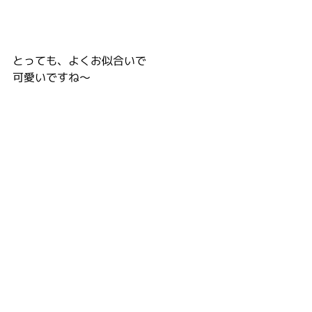
とっても、よくお似合いで
可愛いですね〜