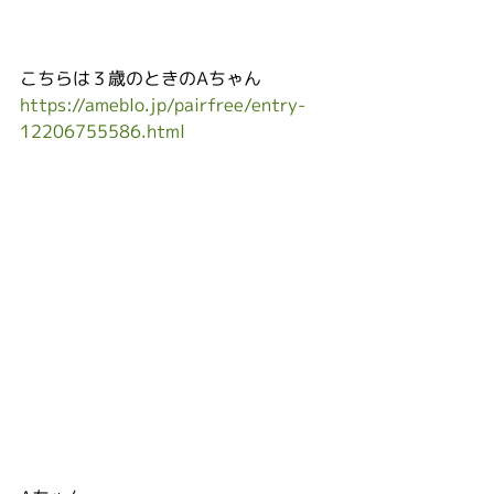
こちらは３歳のときのAちゃん
https://ameblo.jp/pairfree/entry-
12206755586.html