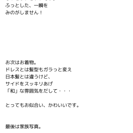
ふっとした、一瞬を
みのがしません！
お次はお着物。
ドレスとは髪型もガラっと変え
日本髪とは違うけど、
サイドをスッキリあげ
「和」な雰囲気をだして・・・
とってもお似合い、かわいいです。
最後は家族写真。