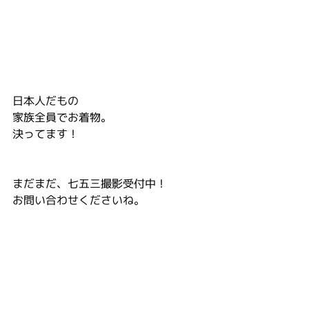
日本人だもの
家族全員でお着物。
決ってます！
まだまだ、七五三撮影受付中！
お問い合わせくださいね。