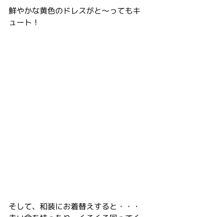
鮮やかな黄色のドレスがと～ってもキ
ュート！
そして、和装にお着替えすると・・・