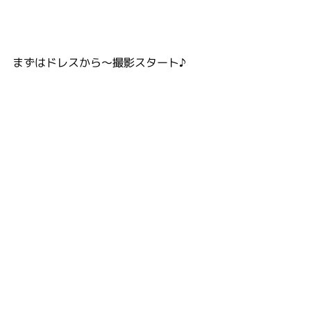
まずはドレスから～撮影スタート♪