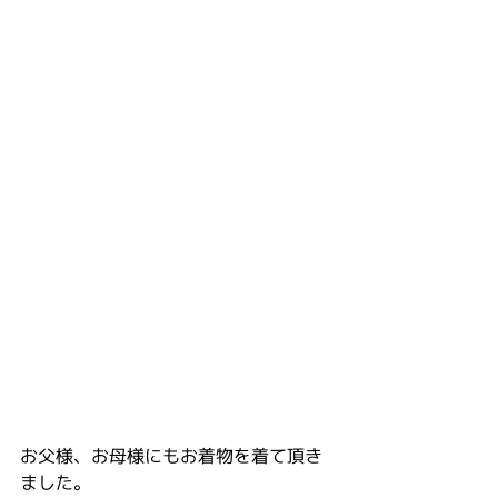
お父様、お母様にもお着物を着て頂き
ました。