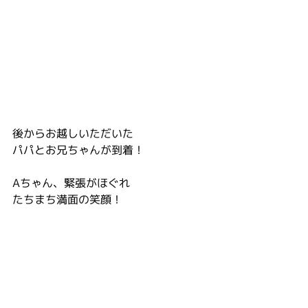
後からお越しいただいた
パパとお兄ちゃんが到着！
Aちゃん、緊張がほぐれ
たちまち満面の笑顔！