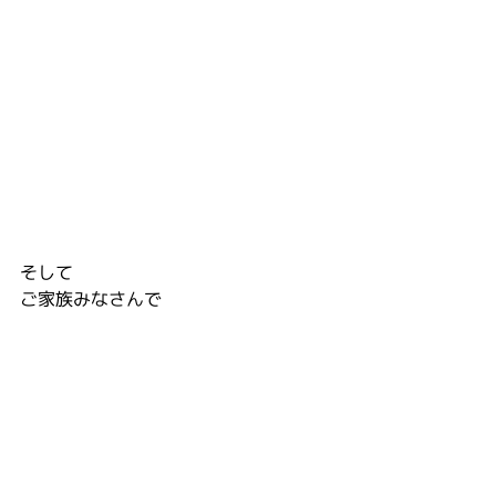
そして
ご家族みなさんで