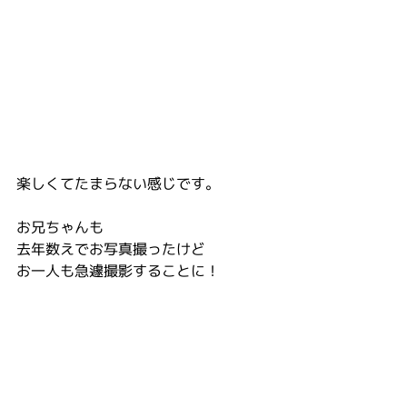
楽しくてたまらない感じです。
お兄ちゃんも
去年数えでお写真撮ったけど
お一人も急遽撮影することに！