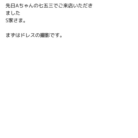
先日Aちゃんの七五三でご来店いただき
ました
S家さま。
まずはドレスの撮影です。