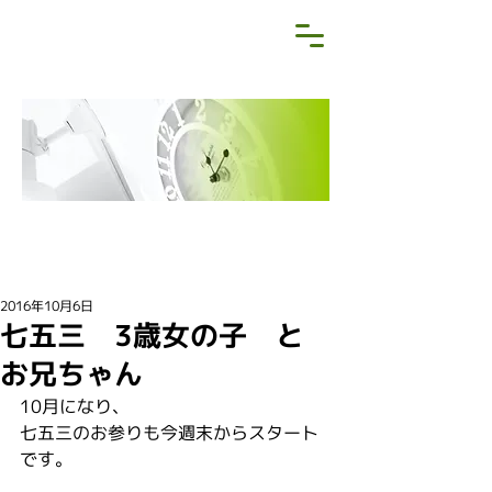
NEWS&BLOG
お知らせ・ブログ
2016年10月6日
七五三 3歳女の子 と
お兄ちゃん
10月になり、
七五三のお参りも今週末からスタート
です。