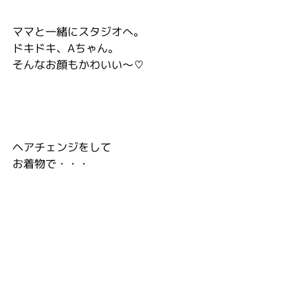
ママと一緒にスタジオへ。
ドキドキ、Aちゃん。
そんなお顔もかわいい〜♡
ヘアチェンジをして
お着物で・・・