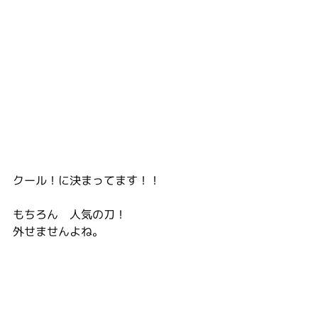
クール！に決まってます！！
もちろん　人気の刀！
外せませんよね。