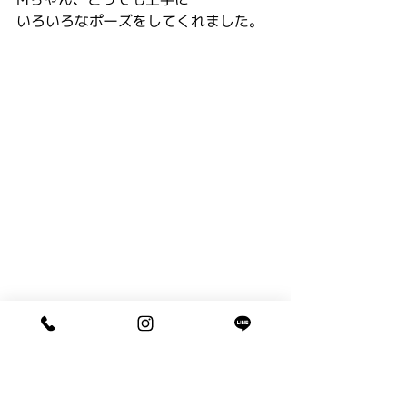
いろいろなポーズをしてくれました。