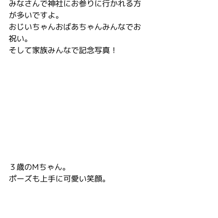
みなさんで神社にお参りに行かれる方
が多いですよ。
おじいちゃんおばあちゃんみんなでお
祝い。
そして家族みんなで記念写真！
３歳のMちゃん。
ポーズも上手に可愛い笑顔。