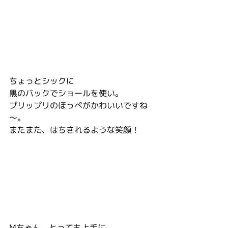
ちょっとシックに
黒のバックでショールを使い。
プリップリのほっぺがかわいいですね
～。
またまた、はちきれるような笑顔！
Mちゃん、とっても上手に