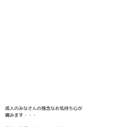
成人のみなさんの残念なお気持ち心が
痛みます・・・