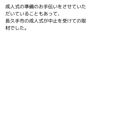
成人式の準備のお手伝いをさせていた
だいていることもあって、
長久手市の成人式が中止を受けての取
材でした。