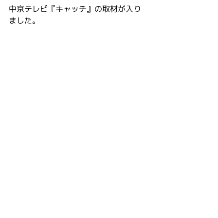
中京テレビ『キャッチ』の取材が入り
ました。