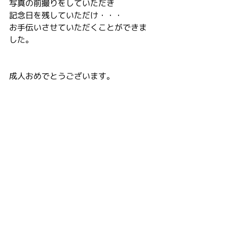
写真の前撮りをしていただき
記念日を残していただけ・・・
お手伝いさせていただくことができま
した。
成人おめでとうございます。