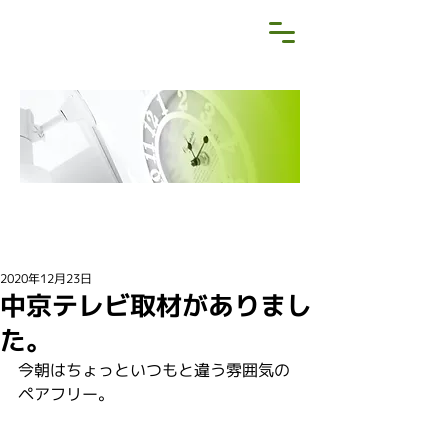
NEWS&BLOG
お知らせ・ブログ
2020年12月23日
中京テレビ取材がありまし
た。
今朝はちょっといつもと違う雰囲気の
ペアフリー。