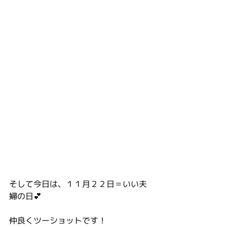
そして今日は、１１月２２日＝いい夫
婦の日💕
仲良くツーショットです！