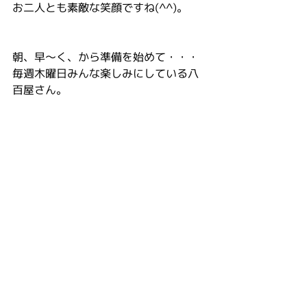
お二人とも素敵な笑顔ですね(^^)。
朝、早〜く、から準備を始めて・・・
毎週木曜日みんな楽しみにしている八
百屋さん。