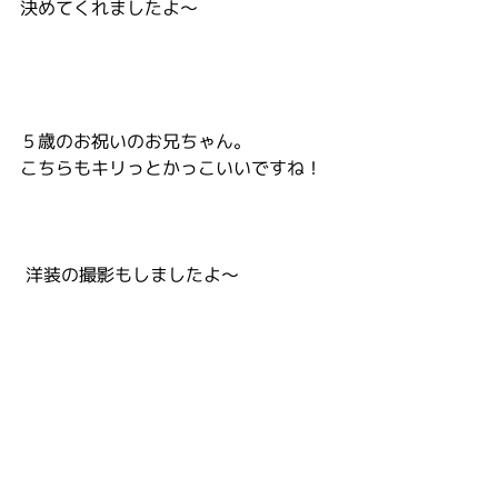
決めてくれましたよ～
５歳のお祝いのお兄ちゃん。
こちらもキリっとかっこいいですね！
 洋装の撮影もしましたよ～