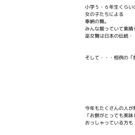
小学５・６年生くらい
女の子たちによる
奉納の舞。
みんな揃っていて素晴
巫女舞は日本の伝統・
そして・・・恒例の「
今年もたくさんの人が
「お餅がとっても美味
おっしゃっている方も