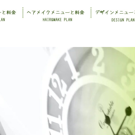
ーと料金
ヘアメイクメニューと料金
デザインメニュー
LAN
HAIR&MAKE PLAN
DESIGN PLAN