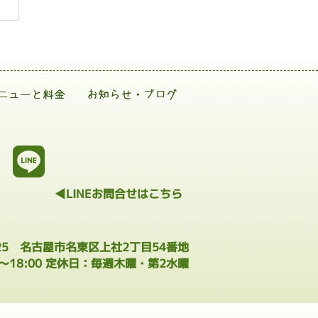
ニューと料金
お知らせ・ブログ
◀LINEお問合せはこちら
025 名古屋市名東区上社2丁目54番地
0～18:00 定休日：毎週木曜・第2水曜