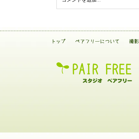
コメントを追加…
トップ
ペアフリーについて
撮影