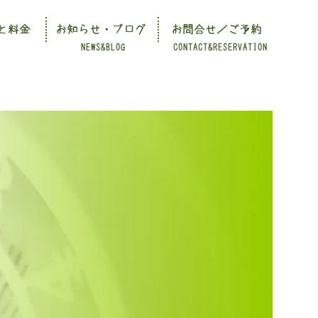
と料金
お知らせ・ブログ
お問合せ／ご予約
NEWS&BLOG
CONTACT&RESERVATION