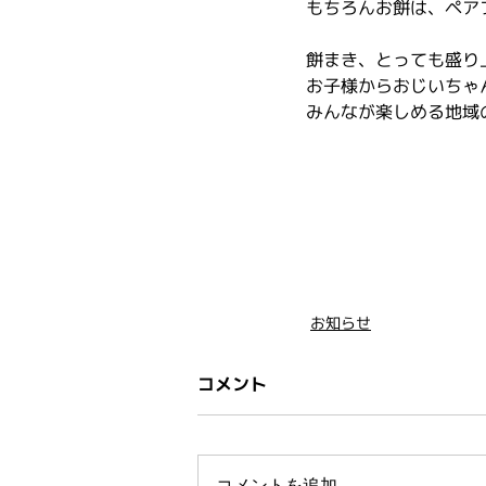
もちろんお餅は、ペア
餅まき、とっても盛り
お子様からおじいちゃ
みんなが楽しめる地域
お知らせ
コメント