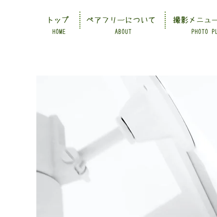
トップ
ペアフリーについて
撮影メニュ
HOME
ABOUT
PHOTO P