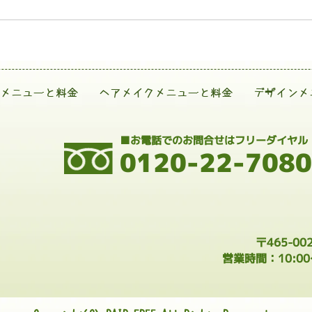
メニューと料金
ヘアメイクメニューと料金
デザインメ
■お電話でのお問合せはフリーダイヤル
0120-22-7080
〒465-0
営業時間：10:0