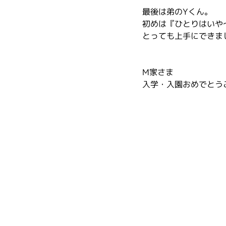
最後は弟のYくん。
初めは『ひとりはいや
とっても上手にできま
M家さま
入学・入園おめでとう