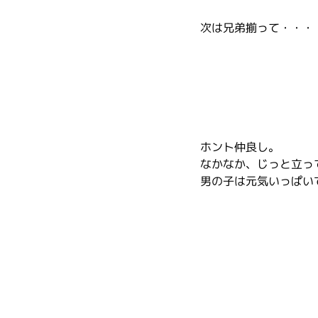
次は兄弟揃って・・・
ホント仲良し。
なかなか、じっと立っ
男の子は元気いっぱい