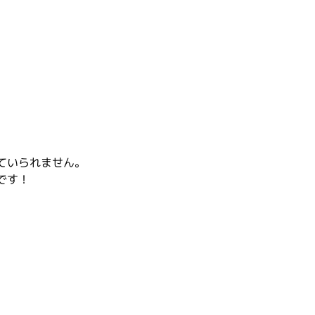
ていられません。
です！