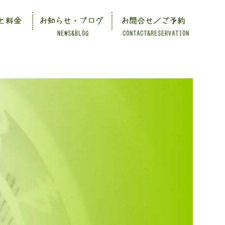
と料金
お知らせ・ブログ
お問合せ／ご予約
NEWS&BLOG
CONTACT&RESERVATION