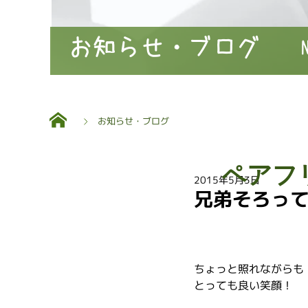
お知らせ・ブログ
お知らせ・ブログ
ペアフ
2015年5月3日
兄弟そろっ
ちょっと照れながらも
とっても良い笑顔！