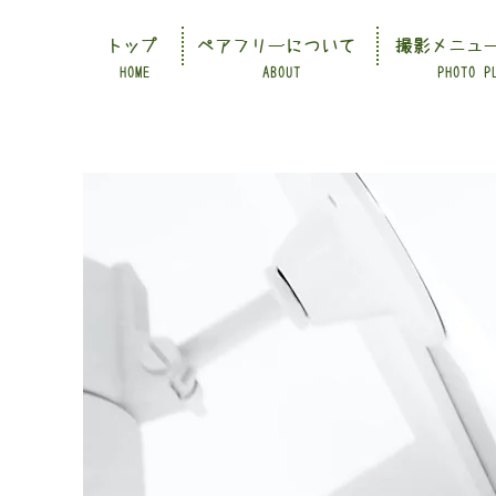
トップ
ペアフリーについて
撮影メニュ
HOME
ABOUT
PHOTO P