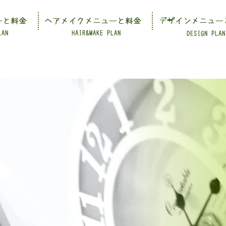
ーと料金
ヘアメイクメニューと料金
デザインメニュー
LAN
HAIR&MAKE PLAN
DESIGN PLAN