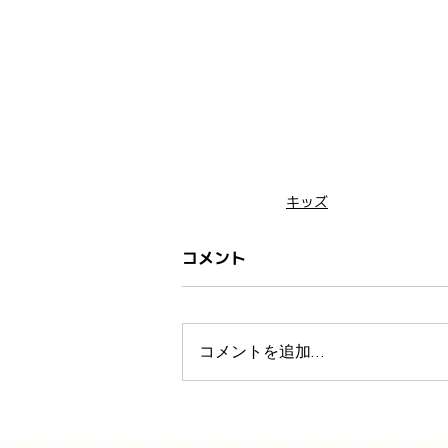
キッズ
コメント
コメントを追加…