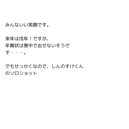
みんないい笑顔です。
来年は戌年！ですが、
年賀状は喪中で出せないそうで
す・・・。
でもせっかくなので、しんのすけくん
のソロショット