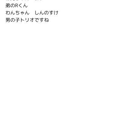
弟のRくん
わんちゃん　しんのすけ
男の子トリオですね