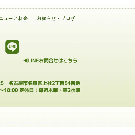
ニューと料金
お知らせ・ブログ
◀LINEお問合せはこちら
025 名古屋市名東区上社2丁目54番地
0～18:00 定休日：毎週木曜・第2水曜