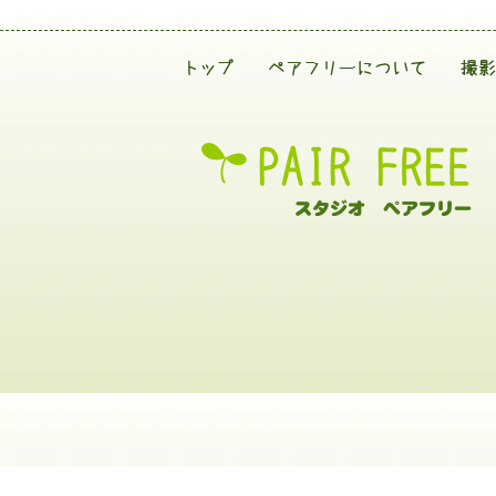
トップ
ペアフリーについて
撮影