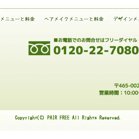
メニューと料金
ヘアメイクメニューと料金
デザインメ
■お電話でのお問合せはフリーダイヤル
0120-22-7080
〒465-0
営業時間：10:0
Copyright(C) PAIR FREE All Rights Reserved.