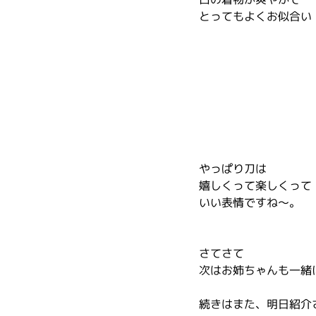
とってもよくお似合い
やっぱり刀は
嬉しくって楽しくって
いい表情ですね〜。
さてさて
次はお姉ちゃんも一緒
続きはまた、明日紹介