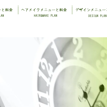
ーと料金
ヘアメイクメニューと料金
デザインメニュー
LAN
HAIR&MAKE PLAN
DESIGN PLAN