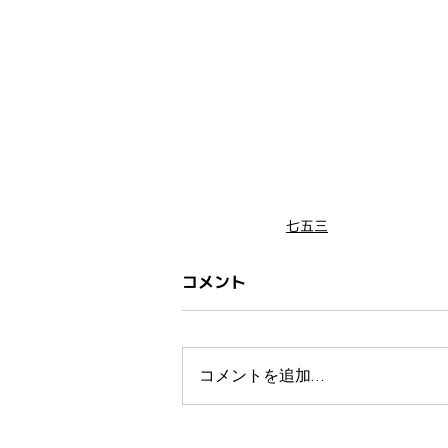
七五三
コメント
コメントを追加…