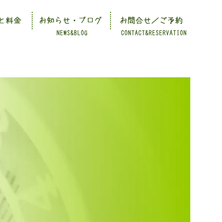
と料金
お知らせ・ブログ
お問合せ／ご予約
NEWS&BLOG
CONTACT&RESERVATION