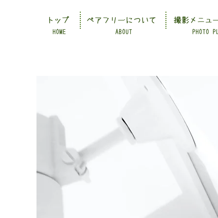
トップ
ペアフリーについて
撮影メニュ
HOME
ABOUT
PHOTO P