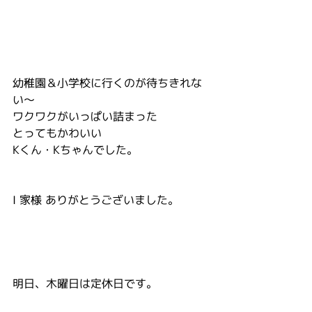
幼稚園＆小学校に行くのが待ちきれな
い～
ワクワクがいっぱい詰まった
とってもかわいい
Kくん・Kちゃんでした。
I 家様 ありがとうございました。
明日、木曜日は定休日です。