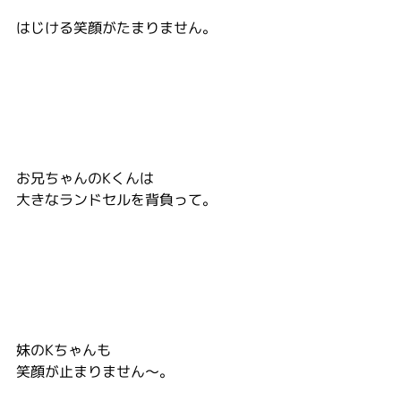
はじける笑顔がたまりません。
お兄ちゃんのKくんは
大きなランドセルを背負って。
妹のKちゃんも
笑顔が止まりません～。