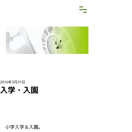
NEWS&BLOG
お知らせ・ブログ
2016年3月31日
入学・入園
小学入学＆入園。