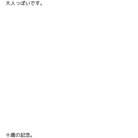
大人っぽいです。
十歳の記念。