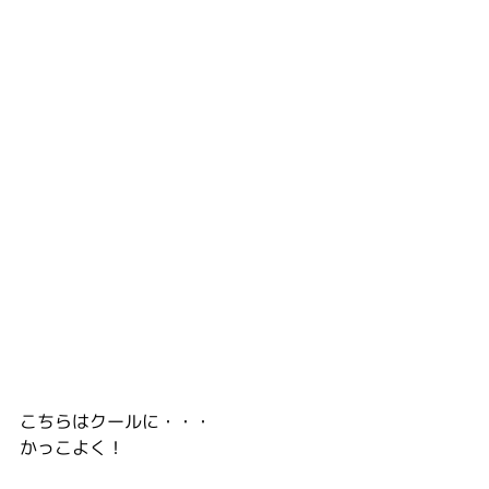
こちらはクールに・・・
かっこよく！