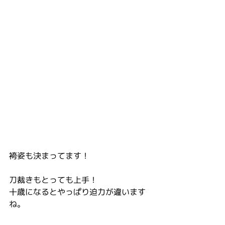
袴姿も決まってます！
刀裁きもとっても上手！
十歳になるとやっぱり迫力が違います
ね。