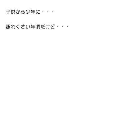
子供から少年に・・・
照れくさい年頃だけど・・・