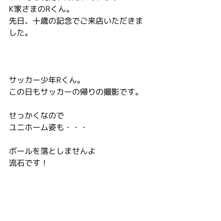
K家さまのRくん。
先日、十歳の記念でご来店いただきま
した。
サッカー少年Rくん。
この日もサッカーの帰りの撮影です。
せっかくなので
ユニホーム姿も・・・
ボールを落としませんよ
流石です！