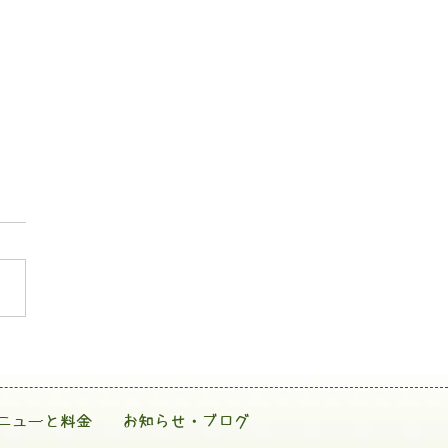
ニューと料金
お知らせ・ブログ