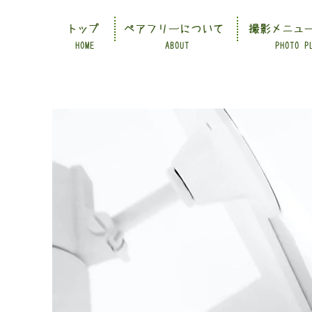
トップ
ペアフリーについて
撮影メニュ
HOME
ABOUT
PHOTO P