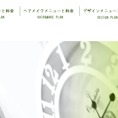
ーと料金
ヘアメイクメニューと料金
デザインメニュー
LAN
HAIR&MAKE PLAN
DESIGN PLAN