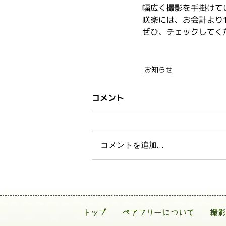
幅広く撮影を手掛けて
咲楽には、お会計より1
ぜひ、チェックしてください
お知らせ
コメント
コメントを追加…
トップ
ペアフリーについて
撮影