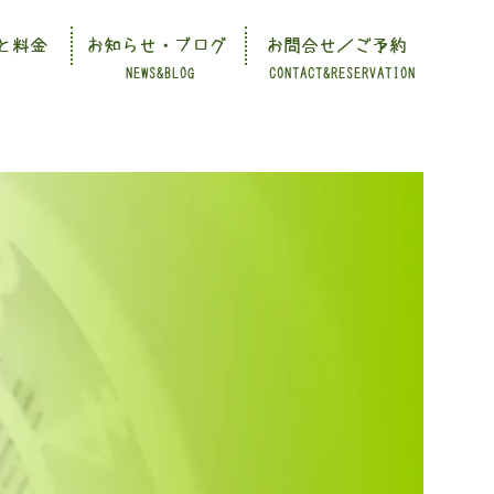
と料金
お知らせ・ブログ
お問合せ／ご予約
NEWS&BLOG
CONTACT&RESERVATION