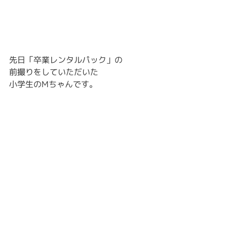
先日「卒業レンタルパック」の
前撮りをしていただいた
小学生のMちゃんです。