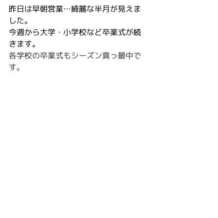
昨日は早朝営業…綺麗な半月が見えま
した。
今週から大学・小学校など卒業式が続
きます。
各学校の卒業式もシーズン真っ最中で
す。