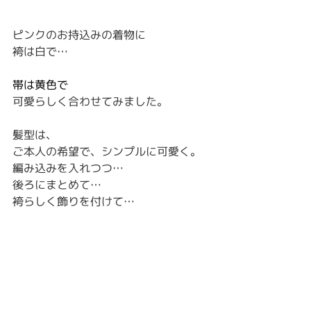
ピンクのお持込みの着物に
袴は白で…
帯は黄色で
可愛らしく合わせてみました。
髪型は、
ご本人の希望で、シンプルに可愛く。
編み込みを入れつつ…
後ろにまとめて…
袴らしく飾りを付けて…