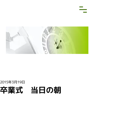
NEWS&BLOG
お知らせ・ブログ
2015年3月19日
卒業式 当日の朝