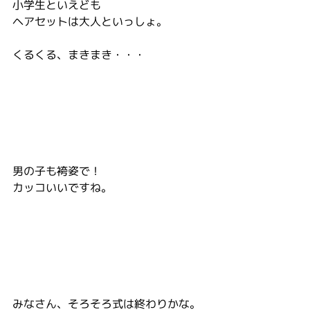
小学生といえども
ヘアセットは大人といっしょ。
くるくる、まきまき・・・
男の子も袴姿で！
カッコいいですね。
みなさん、そろそろ式は終わりかな。