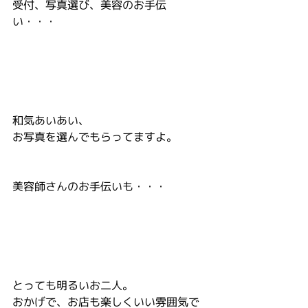
受付、写真選び、美容のお手伝
い・・・
和気あいあい、
お写真を選んでもらってますよ。
美容師さんのお手伝いも・・・
とっても明るいお二人。
おかげで、お店も楽しくいい雰囲気で