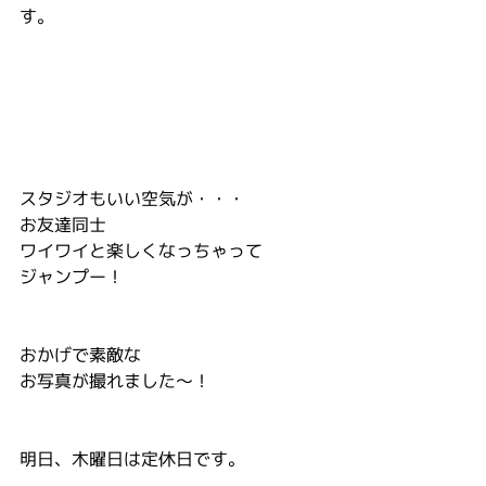
す。
スタジオもいい空気が・・・
お友達同士
ワイワイと楽しくなっちゃって
ジャンプー！
おかげで素敵な
お写真が撮れました～！
明日、木曜日は定休日です。