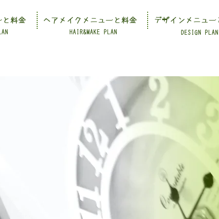
ーと料金
ヘアメイクメニューと料金
デザインメニュー
LAN
HAIR&MAKE PLAN
DESIGN PLAN