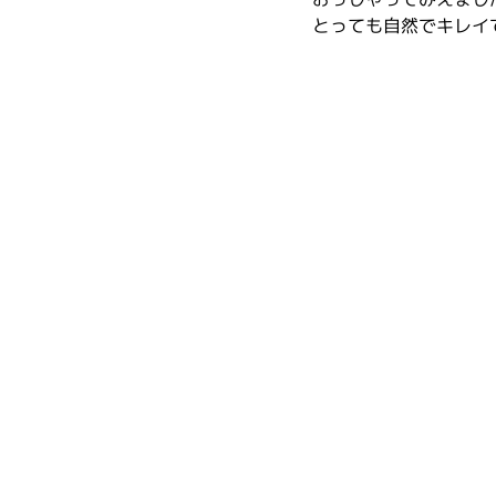
とっても自然でキレイ