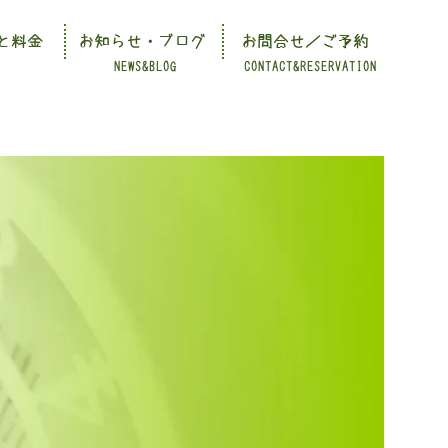
と料金
お知らせ・ブログ
お問合せ／ご予約
NEWS&BLOG
CONTACT&RESERVATION