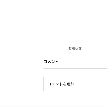
お知らせ
コメント
コメントを追加…