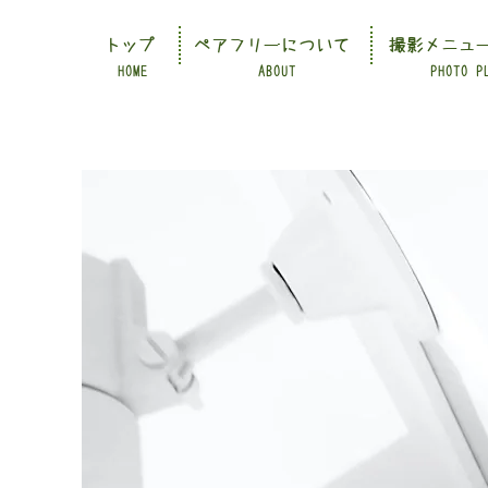
トップ
ペアフリーについて
撮影メニュ
HOME
ABOUT
PHOTO P