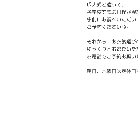
成人式と違って、
各学校で式の日程が異
事前にお調べいただい
ご予約くださいね。
それから、お衣裳選び
ゆっくりとお選びいた
お電話でご予約お願い
明日、木曜日は定休日