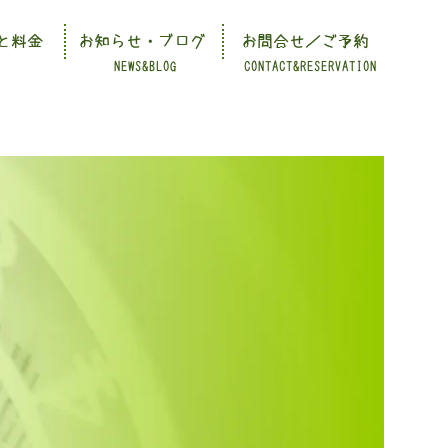
と料金
お知らせ・ブログ
お問合せ／ご予約
NEWS&BLOG
CONTACT&RESERVATION