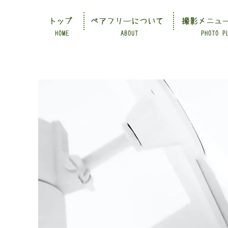
トップ
ペアフリーについて
撮影メニュ
HOME
ABOUT
PHOTO P