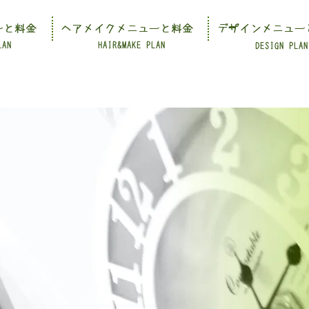
ーと料金
ヘアメイクメニューと料金
デザインメニュー
LAN
HAIR&MAKE PLAN
DESIGN PLAN