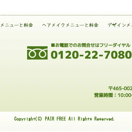
メニューと料金
ヘアメイクメニューと料金
デザインメ
■お電話でのお問合せはフリーダイヤル
0120-22-7080
〒465-0
営業時間：10:0
Copyright(C) PAIR FREE All Rights Reserved.