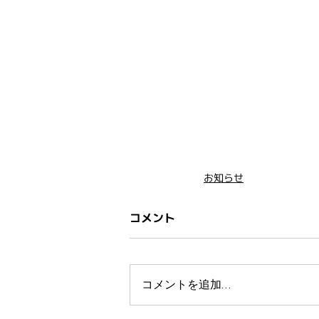
お知らせ
コメント
コメントを追加…