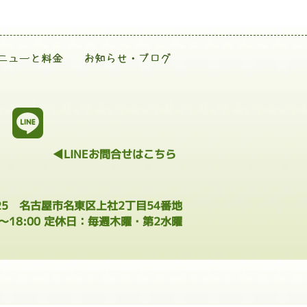
ニューと料金
お知らせ・ブログ
◀LINEお問合せはこちら
025 名古屋市名東区上社2丁目54番地
0～18:00 定休日：毎週木曜・第2水曜