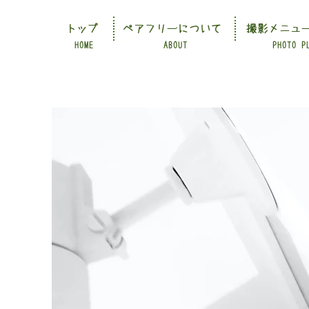
トップ
ペアフリーについて
撮影メニュ
HOME
ABOUT
PHOTO P