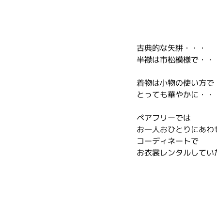
古典的な矢絣・・・
半襟は市松模様で・・
着物は小物の使い方で
とっても華やかに・・
ペアフリーでは
お一人おひとりにあわ
コーディネートで
お衣裳レンタルしてい