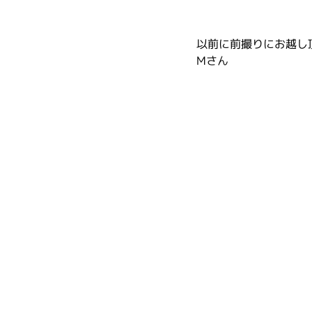
以前に前撮りにお越し
Mさん