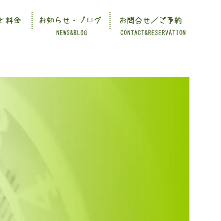
と料金
お知らせ・ブログ
お問合せ／ご予約
NEWS&BLOG
CONTACT&RESERVATION