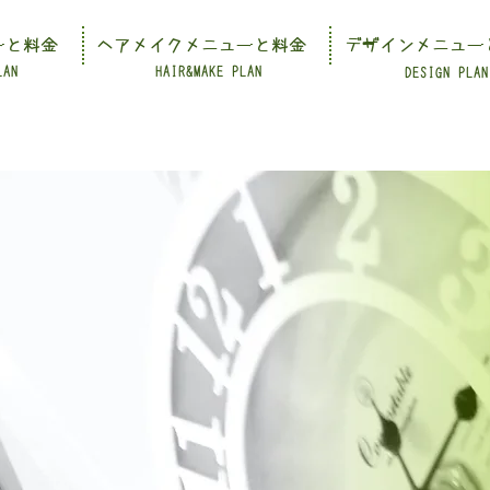
ーと料金
ヘアメイクメニューと料金
デザインメニュー
LAN
HAIR&MAKE PLAN
DESIGN PLAN