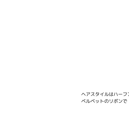
ヘアスタイルはハーフ
ベルベットのリボンで