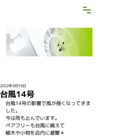
NEWS&BLOG
お知らせ・ブログ
2022年9月19日
台風14号
台風14号の影響で風が強くなってきま
した。
今は雨も止んでいます。
ペアフリーも台風に備えて
植木や小物を店内に避難＊