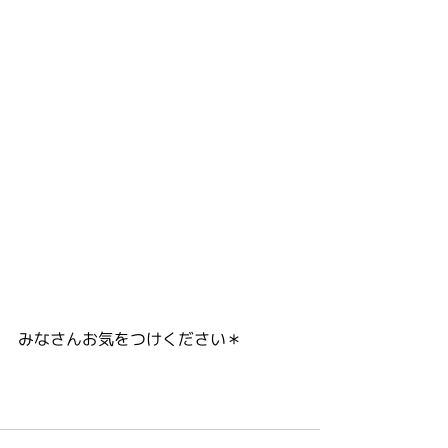
みなさんお気をつけください＊