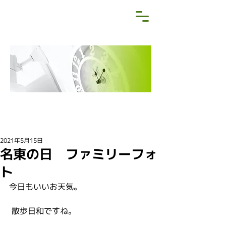
NEWS&BLOG
お知らせ・ブログ
2021年5月15日
名東の日 ファミリーフォ
ト
今日もいいお天気。
 散歩日和ですね。