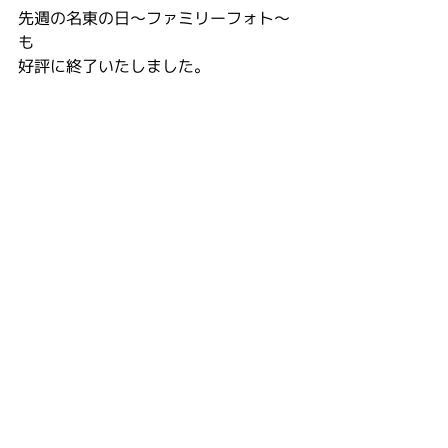
先週の名東の日〜ファミリーフォト〜
も
好評に終了いたしました。