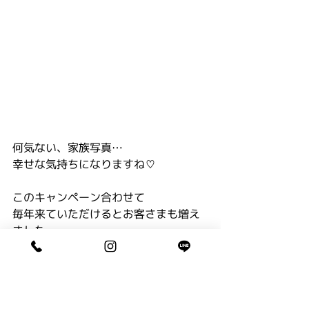
何気ない、家族写真…
幸せな気持ちになりますね♡
このキャンペーン合わせて
毎年来ていただけるとお客さまも増え
ました。
来年もよろしくお願いします〜