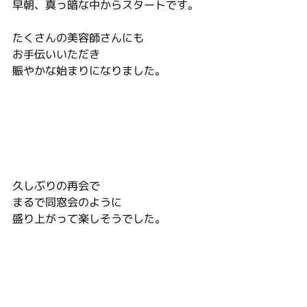
早朝、真っ暗な中からスタートです。
たくさんの美容師さんにも
お手伝いいただき
賑やかな始まりになりました。
久しぶりの再会で
まるで同窓会のように
盛り上がって楽しそうでした。