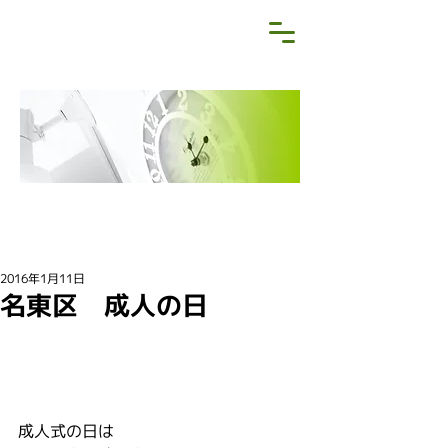
NEWS&BLOG
お知らせ・ブログ
2016年1月11日
名東区 成人の日
成人式の日は