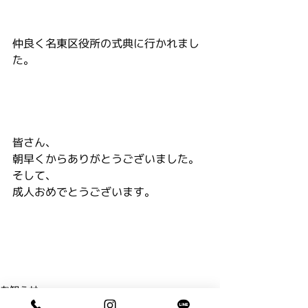
仲良く名東区役所の式典に行かれまし
た。
皆さん、
朝早くからありがとうございました。
そして、
成人おめでとうございます。
お知らせ