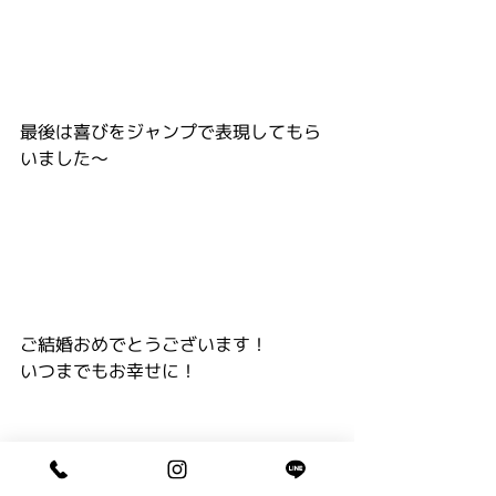
最後は喜びをジャンプで表現してもら
いました～
ご結婚おめでとうございます！
いつまでもお幸せに！