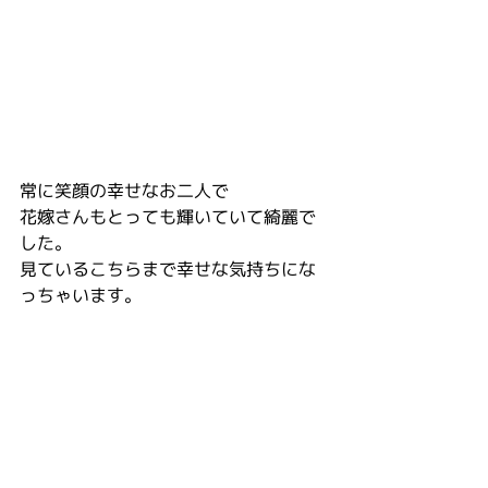
常に笑顔の幸せなお二人で
花嫁さんもとっても輝いていて綺麗で
した。
見ているこちらまで幸せな気持ちにな
っちゃいます。