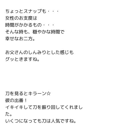
ちょっとスナップも・・・
女性のお支度は
時間がかかるもの・・・
そんな時も、穏やかな時間で
幸せなお二方。
お父さんのしんみりとした感じも
グッときますね。
刀を見るとキラーン☆
彼の出番！
イキイキして刀を振り回してくれまし
た。
いくつになっても刀は人気ですね。