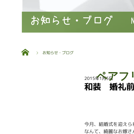
お知らせ・ブログ
お知らせ・ブログ
ペアフ
2015年1月5日
和装 婚礼
今月、結婚式を迎えら
なんて、綺麗なお嫁さ