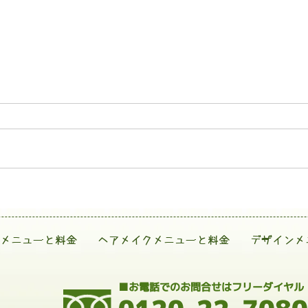
メニューと料金
ヘアメイクメニューと料金
デザインメ
■お電話でのお問合せはフリーダイヤル