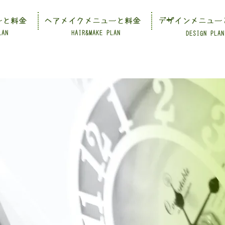
ーと料金
ヘアメイクメニューと料金
デザインメニュー
LAN
HAIR&MAKE PLAN
DESIGN PLAN