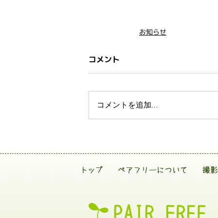
お知らせ
コメント
コメントを追加…
トップ
ペアフリーについて
撮影