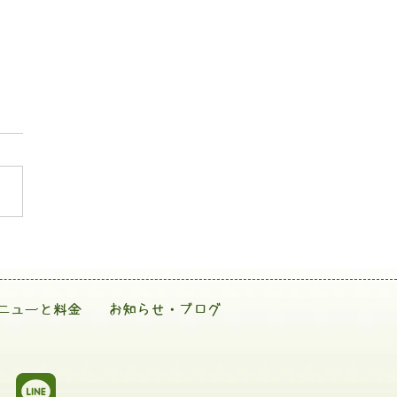
ニューと料金
お知らせ・ブログ