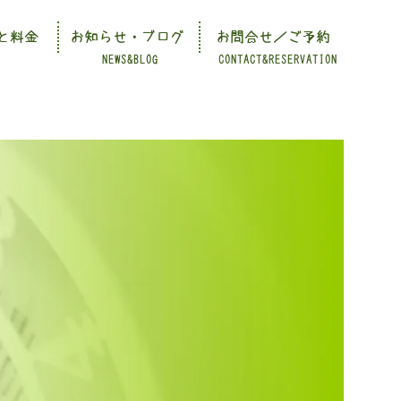
と料金
お知らせ・ブログ
お問合せ／ご予約
NEWS&BLOG
CONTACT&RESERVATION