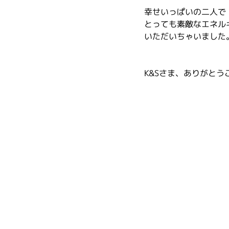
幸せいっぱいの二人で
とっても素敵なエネル
いただいちゃいました
K&Sさま、ありがとう