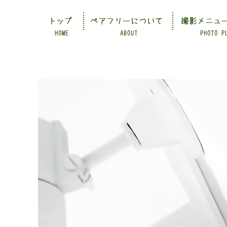
トップ
ペアフリーについて
撮影メニュ
HOME
ABOUT
PHOTO P