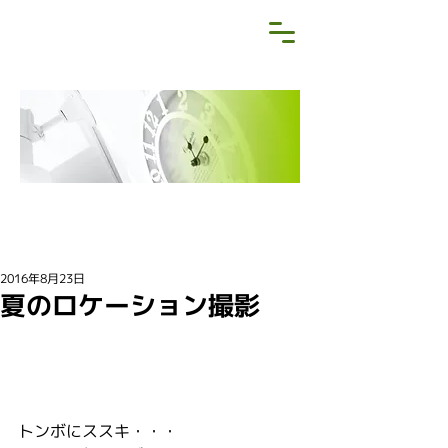
NEWS&BLOG
お知らせ・ブログ
2016年8月23日
夏のロケーション撮影
トンボにススキ・・・