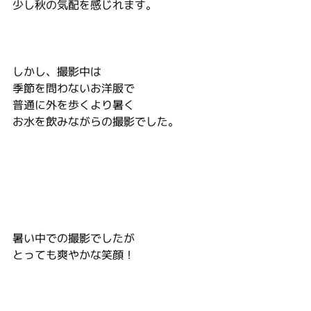
少し秋の気配を感じれます。
しかし、撮影中は
季節を問わないお洋服で
普通に外を歩くより暑く
お水を飲みながらの撮影でした。
暑い中での撮影でしたが
とっても爽やかな笑顔！