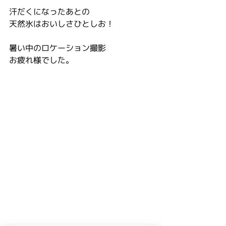
汗だくになったあとの
天然氷はおいしさひとしお！
暑い中のロケーション撮影
お疲れ様でした。