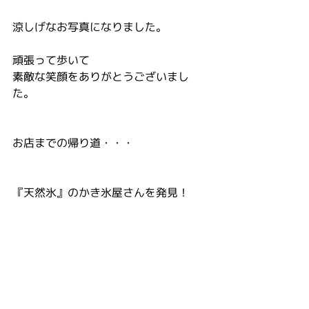
涼しげなお写真になりました。
頑張って歩いて
素敵な笑顔をありがとうございまし
た。
お店までの帰り道・・・
『天然氷』のかき氷屋さんを発見！