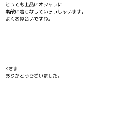
とっても上品にオシャレに
素敵に着こなしていらっしゃいます。
よくお似合いですね。
Kさま
ありがとうございました。