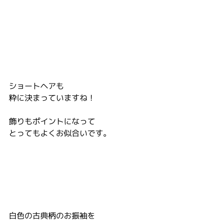
ショートヘアも
粋に決まっていますね！
飾りもポイントになって
とってもよくお似合いです。
白色の古典柄のお振袖を