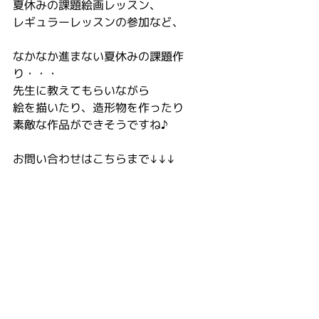
夏休みの課題絵画レッスン、
レギュラーレッスンの参加など、
なかなか進まない夏休みの課題作
り・・・
先生に教えてもらいながら
絵を描いたり、造形物を作ったり
素敵な作品ができそうですね♪
お問い合わせはこちらまで↓↓↓