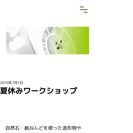
NEWS&BLOG
お知らせ・ブログ
2015年7月1日
夏休みワークショップ
自然石・紙ねんどを使った造形物や