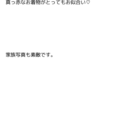
真っ赤なお着物がとってもお似合い♡
家族写真も素敵です。