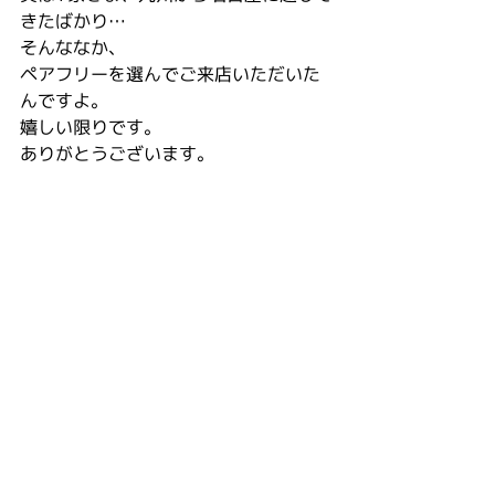
きたばかり…
そんななか、
ペアフリーを選んでご来店いただいた
んですよ。
嬉しい限りです。
ありがとうございます。