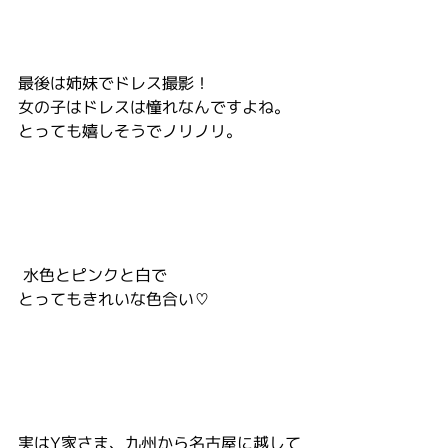
最後は姉妹でドレス撮影！
女の子はドレスは憧れなんですよね。
とっても嬉しそうでノリノリ。
 水色とピンクと白で
とってもきれいな色合い♡
実はY家さま、九州から名古屋に越して