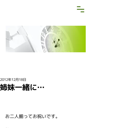
NEWS&BLOG
お知らせ・ブログ
2012年12月18日
姉妹一緒に…
お二人揃ってお祝いです。