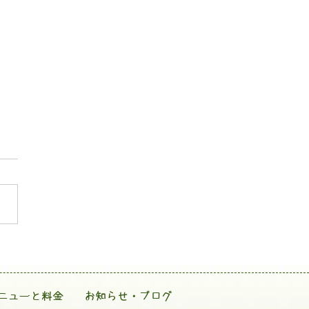
ニューと料金
お知らせ・ブログ