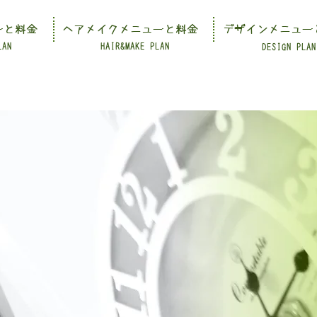
ーと料金
ヘアメイクメニューと料金
デザインメニュー
LAN
HAIR&MAKE PLAN
DESIGN PLAN