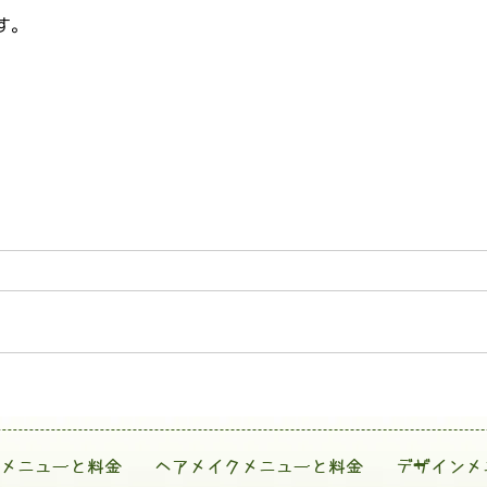
す。
メニューと料金
ヘアメイクメニューと料金
デザインメ