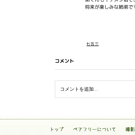
将来が楽しみな姉弟で
七五三
コメント
コメントを追加…
トップ
ペアフリーについて
撮影