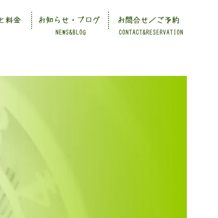
と料金
お知らせ・ブログ
お問合せ／ご予約
NEWS&BLOG
CONTACT&RESERVATION