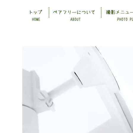
トップ
ペアフリーについて
撮影メニュ
HOME
ABOUT
PHOTO P