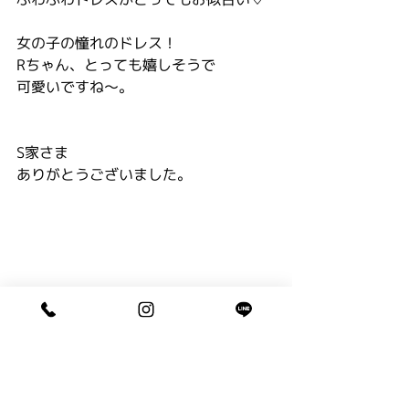
女の子の憧れのドレス！
Rちゃん、とっても嬉しそうで
可愛いですね〜。
S家さま
ありがとうございました。