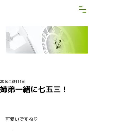
NEWS&BLOG
お知らせ・ブログ
2016年8月11日
姉弟一緒に七五三！
可愛いですね♡