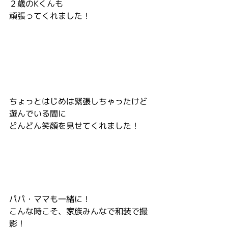
２歳のKくんも
頑張ってくれました！
ちょっとはじめは緊張しちゃったけど
遊んでいる間に
どんどん笑顔を見せてくれました！
パパ・ママも一緒に！
こんな時こそ、家族みんなで和装で撮
影！