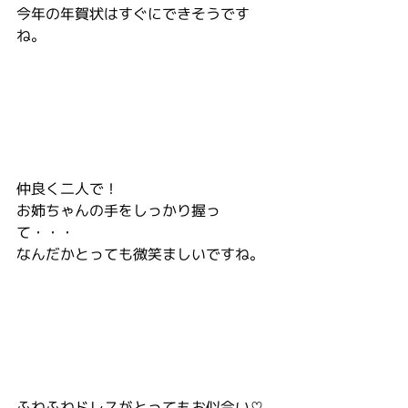
今年の年賀状はすぐにできそうです
ね。
仲良く二人で！
お姉ちゃんの手をしっかり握っ
て・・・
なんだかとっても微笑ましいですね。
ふわふわドレスがとってもお似合い♡  