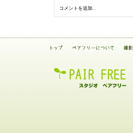
コメントを追加…
トップ
ペアフリーについて
撮影