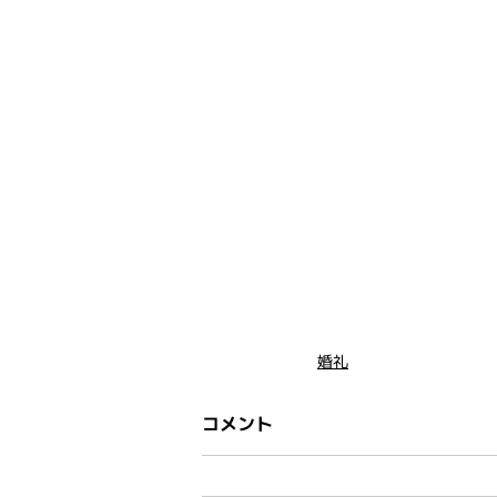
婚礼
コメント