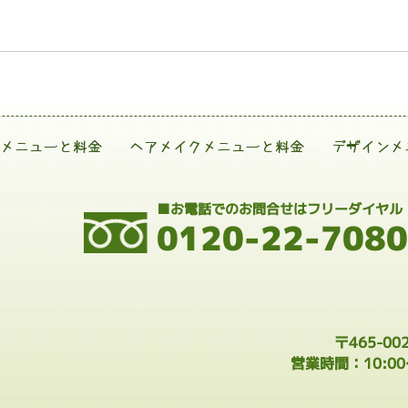
メニューと料金
ヘアメイクメニューと料金
デザインメ
■お電話でのお問合せはフリーダイヤル
0120-22-7080
〒465-0
営業時間：10:0