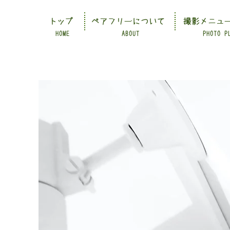
トップ
ペアフリーについて
撮影メニュ
HOME
ABOUT
PHOTO P