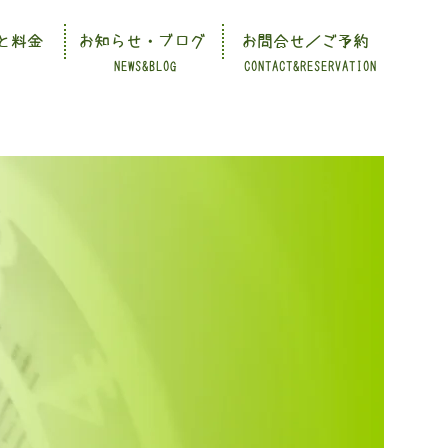
と料金
お知らせ・ブログ
お問合せ／ご予約
NEWS&BLOG
CONTACT&RESERVATION