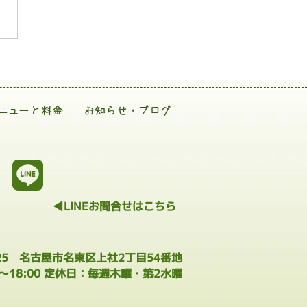
ニューと料金
お知らせ・ブログ
◀LINEお問合せはこちら
025 名古屋市名東区上社2丁目54番地
0～18:00 定休日：毎週木曜・第2水曜