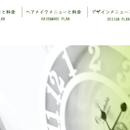
ーと料金
ヘアメイクメニューと料金
デザインメニュー
LAN
HAIR&MAKE PLAN
DESIGN PLAN