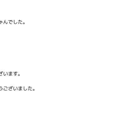
ゃんでした。
ざいます。
うございました。