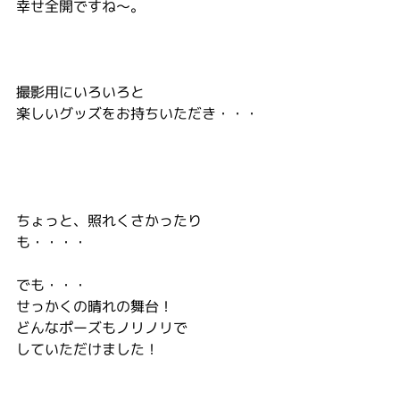
幸せ全開ですね～。
撮影用にいろいろと
楽しいグッズをお持ちいただき・・・
ちょっと、照れくさかったり
も・・・・
でも・・・
せっかくの晴れの舞台！
どんなポーズもノリノリで
していただけました！