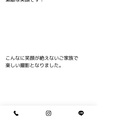
こんなに笑顔が絶えないご家族で
楽しい撮影となりました。
つづく・・・