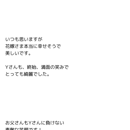
いつも思いますが
花嫁さま本当に幸せそうで
美しいです。
Yさんも、終始、満面の笑みで
とっても綺麗でした。
お父さんもYさんに負けない
素敵な笑顔です！